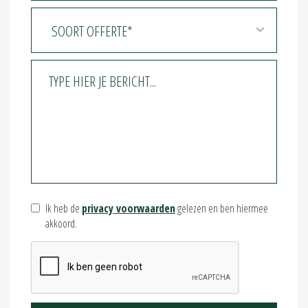
Ik heb de
privacy voorwaarden
gelezen en ben hiermee
akkoord.