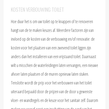
KOSTEN VERBOUWING TOILET
Hoe duur het is om uw toilet op te knappen of te renoveren
hangt van de te maken keuzes af. Meerdere factoren zijn van
invloed op de kosten van de verbouwing en/of renovatie: de
kosten voor het plaatsen van een zwevend toilet liggen zijn
anders dan het installeren van een vrijstaand toilet. Daarnaast
wilt u misschien de waterleidingen laten vervangen, een nieuwe
afvoer laten plaatsen of de muren opnieuw laten stuken.
Tenslotte wordt de prijs voor het verbouwen van het toilet
uiteraard bepaald door de prijzen van de door u gewenste
vloer- en wandtegels en de keuze voor het sanitair zelf. Daarom