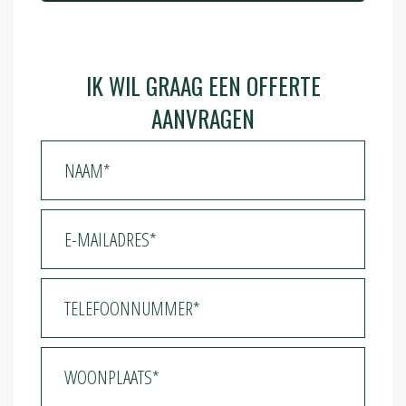
IK WIL GRAAG EEN OFFERTE
AANVRAGEN