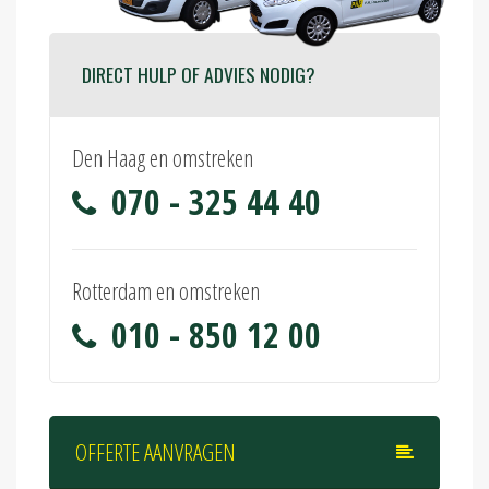
DIRECT HULP OF ADVIES NODIG?
Den Haag en omstreken
070 - 325 44 40
Rotterdam en omstreken
010 - 850 12 00
OFFERTE AANVRAGEN