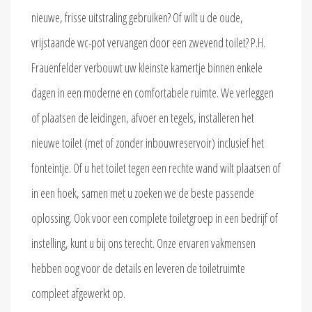
nieuwe, frisse uitstraling gebruiken? Of wilt u de oude,
vrijstaande wc-pot vervangen door een zwevend toilet? P.H.
Frauenfelder verbouwt uw kleinste kamertje binnen enkele
dagen in een moderne en comfortabele ruimte. We verleggen
of plaatsen de leidingen, afvoer en tegels, installeren het
nieuwe toilet (met of zonder inbouwreservoir) inclusief het
fonteintje. Of u het toilet tegen een rechte wand wilt plaatsen of
in een hoek, samen met u zoeken we de beste passende
oplossing. Ook voor een complete toiletgroep in een bedrijf of
instelling, kunt u bij ons terecht. Onze ervaren vakmensen
hebben oog voor de details en leveren de toiletruimte
compleet afgewerkt op.