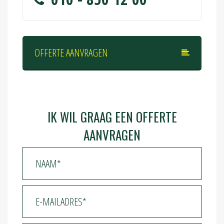
OFFERTE AANVRAGEN
IK WIL GRAAG EEN OFFERTE
AANVRAGEN