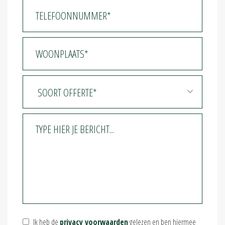
Ik heb de
privacy voorwaarden
gelezen en ben hiermee