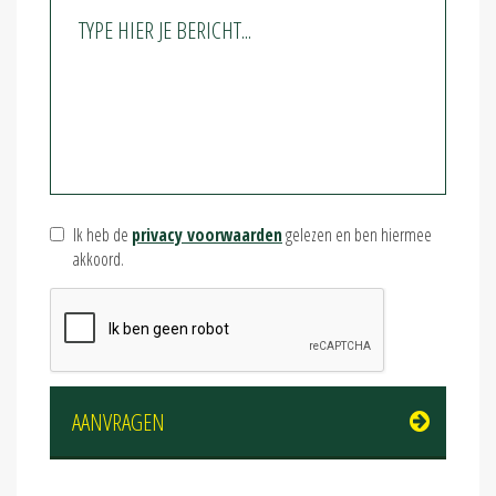
Ik heb de
privacy voorwaarden
gelezen en ben hiermee
akkoord.
AANVRAGEN