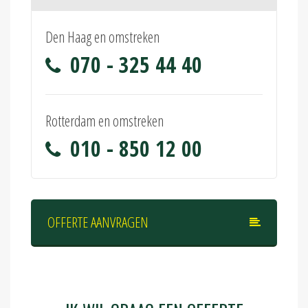
Den Haag en omstreken
070 - 325 44 40
Rotterdam en omstreken
010 - 850 12 00
OFFERTE AANVRAGEN