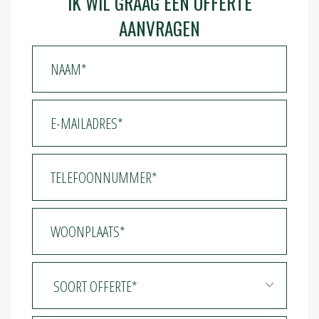
IK WIL GRAAG EEN OFFERTE
AANVRAGEN