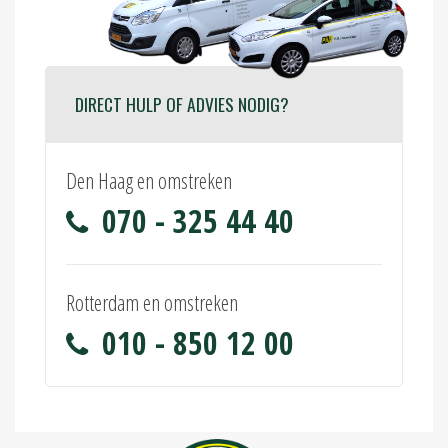
DIRECT HULP OF ADVIES NODIG?
Den Haag en omstreken
070 - 325 44 40
Rotterdam en omstreken
010 - 850 12 00