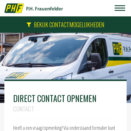
BEKIJK CONTACTMOGELIJKHEDEN
DIRECT CONTACT OPNEMEN
CONTACT
Heeft u een vraag/opmerking? Via onderstaand formulier kunt