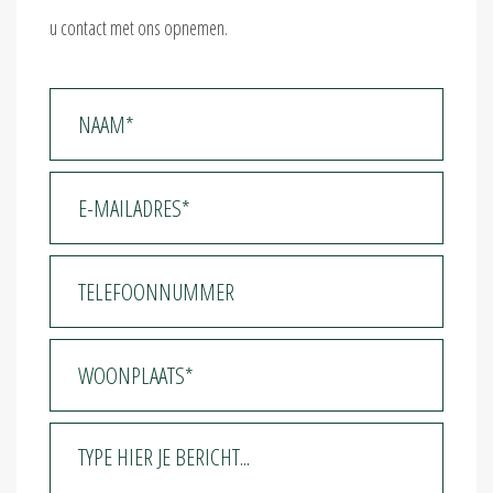
u contact met ons opnemen.