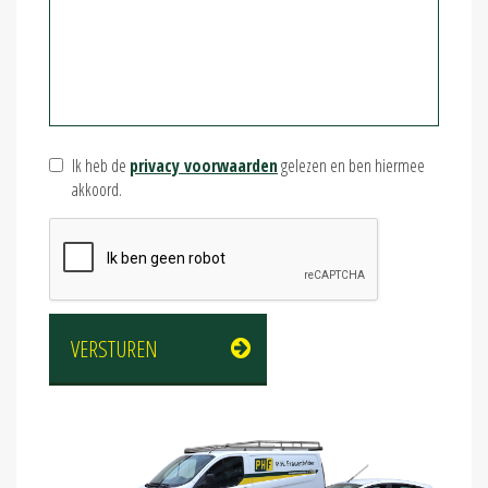
Ik heb de
privacy voorwaarden
gelezen en ben hiermee
akkoord.
VERSTUREN